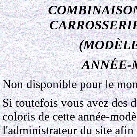
COMBINAISON
CARROSSERIE
(MODÈLE
ANNÉE-
Non disponible pour le mo
Si toutefois vous avez des 
coloris de cette année-modè
l'administrateur du site afin