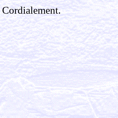
Cordialement.